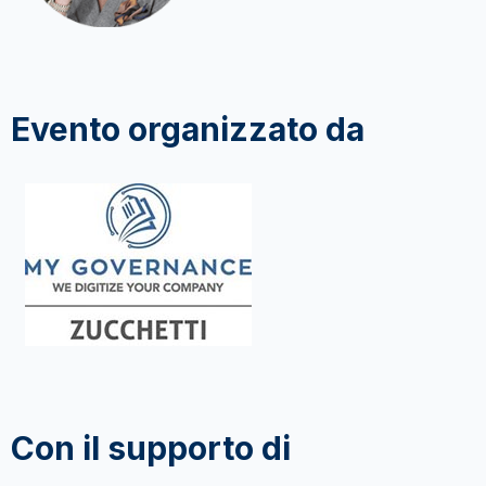
Evento organizzato da
Con il supporto di