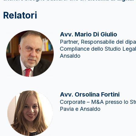
Relatori
Avv. Mario Di Giulio
Partner, Responsabile del dip
Compliance dello Studio Legal
Ansaldo
Avv. Orsolina Fortini
Corporate – M&A presso lo St
Pavia e Ansaldo