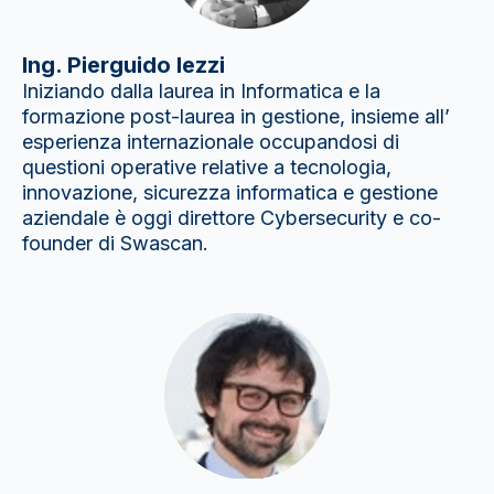
Ing. Pierguido Iezzi
Iniziando dalla laurea in Informatica e la
formazione post-laurea in gestione, insieme all’
esperienza internazionale occupandosi di
questioni operative relative a tecnologia,
innovazione, sicurezza informatica e gestione
aziendale è oggi direttore Cybersecurity e co-
founder di Swascan.