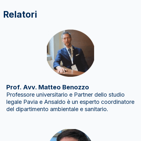
Relatori
Prof. Avv. Matteo Benozzo
Professore universitario e Partner dello studio
legale Pavia e Ansaldo è un esperto coordinatore
del dipartimento ambientale e sanitario.