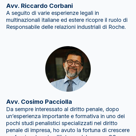
Avv. Riccardo Corbani
A seguito di varie esperienze legali in
multinazionali italiane ed estere ricopre il ruolo di
Responsabile delle relazioni industriali di Roche.
Avv. Cosimo Pacciolla
Da sempre interessato al diritto penale, dopo
un’esperienza importante e formativa in uno dei
pochi studi penalistici specializzati nel diritto
penale di impresa, ho avuto la fortuna di crescere