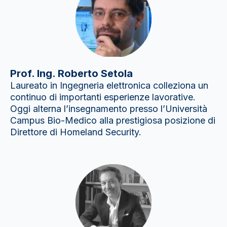
Prof. Ing. Roberto Setola
Laureato in Ingegneria elettronica colleziona un
continuo di importanti esperienze lavorative.
Oggi alterna l’insegnamento presso l’Università
Campus Bio-Medico alla prestigiosa posizione di
Direttore di Homeland Security.