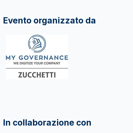
Evento organizzato da
In collaborazione con