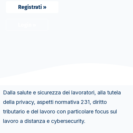
Registrati »
Login »
Dalla salute e sicurezza dei lavoratori, alla tutela
della privacy, aspetti normativa 231, diritto
tributario e del lavoro con particolare focus sul
lavoro a distanza e cybersecurity.