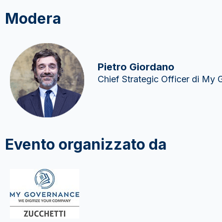
Modera
Pietro Giordano
Chief Strategic Officer di My 
Evento organizzato da