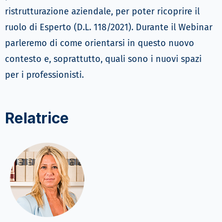
ristrutturazione aziendale, per poter ricoprire il
ruolo di Esperto (D.L. 118/2021). Durante il Webinar
parleremo di come orientarsi in questo nuovo
contesto e, soprattutto, quali sono i nuovi spazi
per i professionisti.
Relatrice