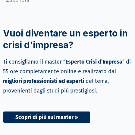
Vuoi diventare un esperto in
crisi d'impresa?
Ti consigliamo il master “
Esperto Crisi d’Impresa
” di
55 ore completamente online e realizzato dai
migliori professionisti ed esperti
del tema,
provenienti dagli studi più prestigiosi.
Scopri di più sul master »