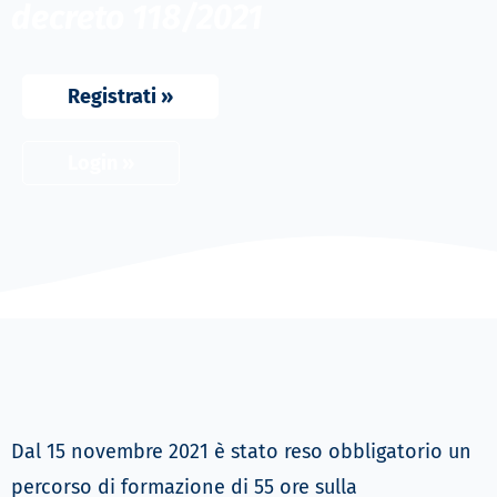
decreto 118/2021
Registrati »
Login »
Dal 15 novembre 2021 è stato reso obbligatorio un
percorso di formazione di 55 ore sulla