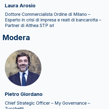
Laura Arosio
Dottore Commercialista Ordine di Milano –
Esperto in crisi di impresa e reati di bancarotta –
Partner di Althea STP srl
Modera
Pietro Giordano
Chief Strategic Officer – My Governance –
Zucchetti