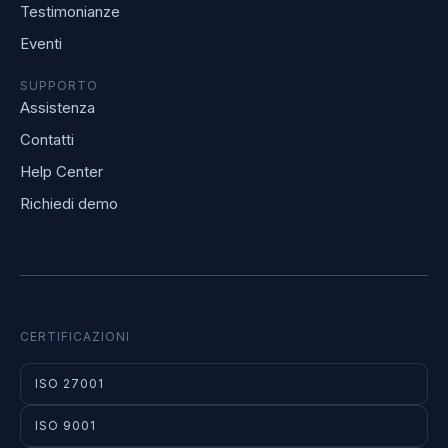
Testimonianze
Eventi
SUPPORTO
Assistenza
Contatti
Help Center
Richiedi demo
CERTIFICAZIONI
ISO 27001
ISO 9001