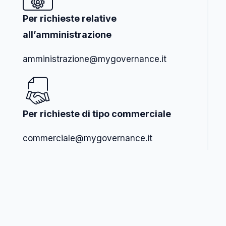
Per richieste relative
all’amministrazione
amministrazione@mygovernance.it
Per richieste di tipo commerciale
commerciale@mygovernance.it