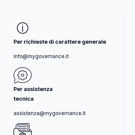
Per richieste di carattere generale
info@mygovernance.it
Per assistenza
tecnica
assistenza@mygovernance.it