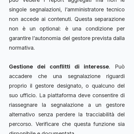
singole segnalazioni, l’amministratore tecnico
non accede ai contenuti. Questa separazione
non è un optional: è una condizione per
garantire l’autonomia del gestore prevista dalla
normativa.
Gestione dei conflitti di interesse
. Può
accadere che una segnalazione riguardi
proprio il gestore designato, o qualcuno del
suo ufficio. La piattaforma deve consentire di
riassegnare la segnalazione a un gestore
alternativo senza perdere la tracciabilità del
percorso. Verificare che questa funzione sia
disponibile e documentata.