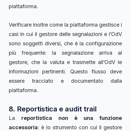
piattaforma.
Verificare inoltre come la piattaforma gestisce i
casi in cui il gestore delle segnalazioni e l’OdV
sono soggetti diversi, che è la configurazione
più frequente: la segnalazione arriva al
gestore, che la valuta e trasmette all’OdV le
informazioni pertinenti. Questo flusso deve
essere tracciato e documentato dalla
piattaforma.
8. Reportistica e audit trail
La
reportistica non è una funzione
accessoria
: è lo strumento con cui il gestore