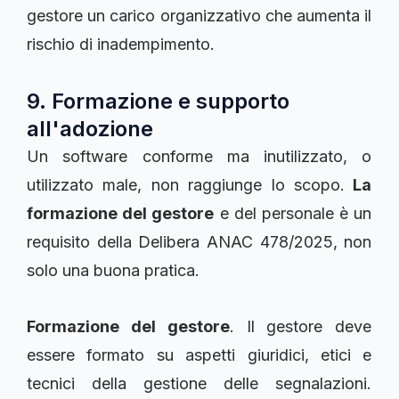
gestore un carico organizzativo che aumenta il
rischio di inadempimento.
9. Formazione e supporto
all'adozione
Un software conforme ma inutilizzato, o
utilizzato male, non raggiunge lo scopo.
La
formazione del gestore
e del personale è un
requisito della Delibera ANAC 478/2025, non
solo una buona pratica.
Formazione del gestore
. Il gestore deve
essere formato su aspetti giuridici, etici e
tecnici della gestione delle segnalazioni.