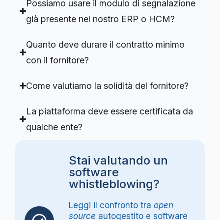
Possiamo usare il modulo di segnalazione
già presente nel nostro ERP o HCM?
Quanto deve durare il contratto minimo
con il fornitore?
Come valutiamo la solidità del fornitore?
La piattaforma deve essere certificata da
qualche ente?
Stai valutando un
software
whistleblowing?
Leggi il confronto tra
open
source
autogestito e software