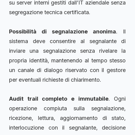
su server interni gestiti dall’IT aziendale senza
segregazione tecnica certificata.
Possibilità di segnalazione anonima
. Il
sistema deve consentire al segnalante di
inviare una segnalazione senza rivelare la
propria identità, mantenendo al tempo stesso
un canale di dialogo riservato con il gestore
per eventuali richieste di chiarimento.
Audit trail completo e immutabile
. Ogni
operazione compiuta sulla segnalazione,
ricezione, lettura, aggiornamento di stato,
interlocuzione con il segnalante, decisione