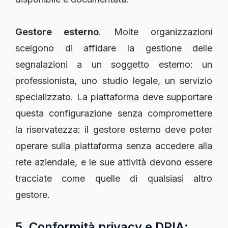
Gestore esterno
. Molte organizzazioni
scelgono di affidare la gestione delle
segnalazioni a un soggetto esterno: un
professionista, uno studio legale, un servizio
specializzato. La piattaforma deve supportare
questa configurazione senza compromettere
la riservatezza: il gestore esterno deve poter
operare sulla piattaforma senza accedere alla
rete aziendale, e le sue attività devono essere
tracciate come quelle di qualsiasi altro
gestore.
5. Conformità privacy e DPIA: