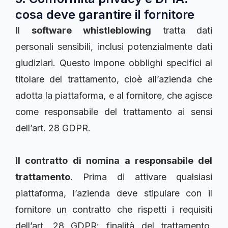
cosa deve garantire il fornitore
Il
software whistleblowing
tratta dati
personali sensibili, inclusi potenzialmente dati
giudiziari. Questo impone obblighi specifici al
titolare del trattamento, cioè all’azienda che
adotta la piattaforma, e al fornitore, che agisce
come responsabile del trattamento ai sensi
dell’art. 28 GDPR.
Il contratto di nomina a responsabile del
trattamento
. Prima di attivare qualsiasi
piattaforma, l’azienda deve stipulare con il
fornitore un contratto che rispetti i requisiti
dell’art. 28 GDPR: finalità del trattamento,