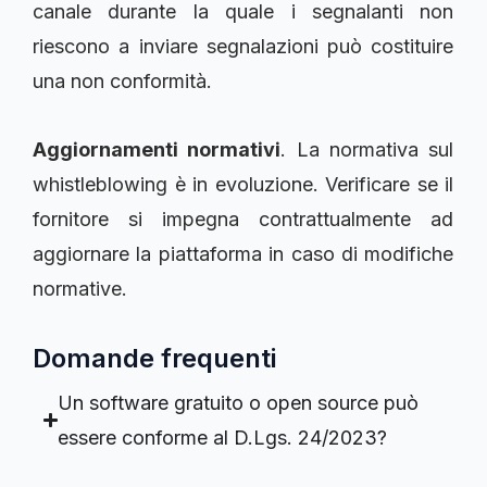
canale durante la quale i segnalanti non
riescono a inviare segnalazioni può costituire
una non conformità.
Aggiornamenti normativi
. La normativa sul
whistleblowing è in evoluzione. Verificare se il
fornitore si impegna contrattualmente ad
aggiornare la piattaforma in caso di modifiche
normative.
Domande frequenti
Un software gratuito o open source può
essere conforme al D.Lgs. 24/2023?