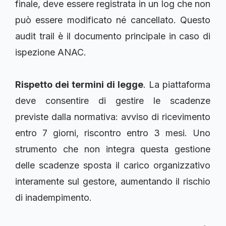
finale, deve essere registrata in un log che non
può essere modificato né cancellato. Questo
audit trail è il documento principale in caso di
ispezione ANAC.
Rispetto dei termini di legge
. La piattaforma
deve consentire di gestire le scadenze
previste dalla normativa: avviso di ricevimento
entro 7 giorni, riscontro entro 3 mesi. Uno
strumento che non integra questa gestione
delle scadenze sposta il carico organizzativo
interamente sul gestore, aumentando il rischio
di inadempimento.