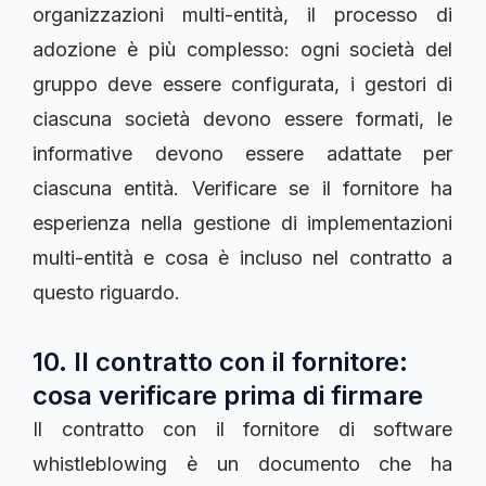
organizzazioni multi-entità, il processo di
adozione è più complesso: ogni società del
gruppo deve essere configurata, i gestori di
ciascuna società devono essere formati, le
informative devono essere adattate per
ciascuna entità. Verificare se il fornitore ha
esperienza nella gestione di implementazioni
multi-entità e cosa è incluso nel contratto a
questo riguardo.
10. Il contratto con il fornitore:
cosa verificare prima di firmare
Il contratto con il fornitore di software
whistleblowing è un documento che ha