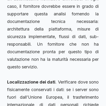
caso, il fornitore dovrebbe essere in grado di
supportare questa analisi fornendo la
documentazione tecnica necessaria:
architettura della piattaforma, misure di
sicurezza implementate, flussi di dati, sub-
responsabili. Un fornitore che non ha
documentazione pronta per questo tipo di
valutazione non ha la maturità necessaria per
questo servizio.
Localizzazione dei dati
. Verificare dove sono
fisicamente conservati i dati: se i server sono
fuori dall’Unione Europea, il trasferimento
internazionale di dati personali richiede