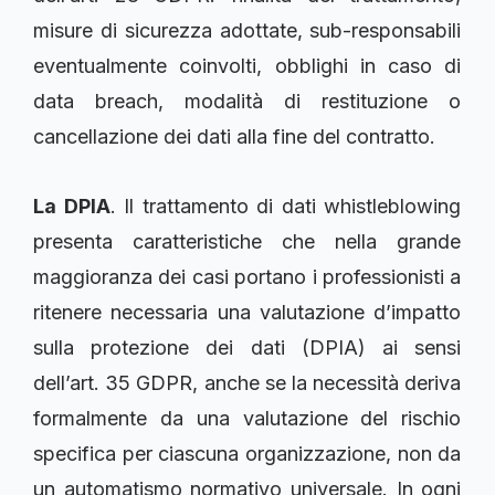
misure di sicurezza adottate, sub-responsabili
eventualmente coinvolti, obblighi in caso di
data breach, modalità di restituzione o
cancellazione dei dati alla fine del contratto.
La DPIA
. Il trattamento di dati whistleblowing
presenta caratteristiche che nella grande
maggioranza dei casi portano i professionisti a
ritenere necessaria una valutazione d’impatto
sulla protezione dei dati (DPIA) ai sensi
dell’art. 35 GDPR, anche se la necessità deriva
formalmente da una valutazione del rischio
specifica per ciascuna organizzazione, non da
un automatismo normativo universale. In ogni