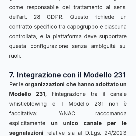
come responsabile del trattamento ai sensi
dell’art. 28 GDPR. Questo richiede un
contratto specifico tra capogruppo e ciascuna
controllata, e la piattaforma deve supportare
questa configurazione senza ambiguità sui
ruoli.
7. Integrazione con il Modello 231
Per le
organizzazioni che hanno adottato un
Modello 231
, l’integrazione tra il canale
whistleblowing e il Modello 231 non è
facoltativa: l’ANAC raccomanda
esplicitamente
un unico canale per le
segnalazioni
relative sia al D.Lgs. 24/2023