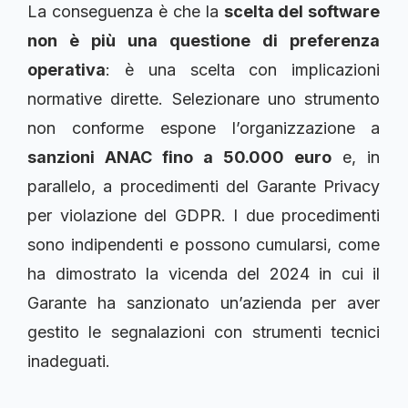
La conseguenza è che la
scelta del software
non è più una questione di preferenza
operativa
: è una scelta con implicazioni
normative dirette. Selezionare uno strumento
non conforme espone l’organizzazione a
sanzioni ANAC fino a 50.000 euro
e, in
parallelo, a procedimenti del Garante Privacy
per violazione del GDPR. I due procedimenti
sono indipendenti e possono cumularsi, come
ha dimostrato la vicenda del 2024 in cui il
Garante ha sanzionato un’azienda per aver
gestito le segnalazioni con strumenti tecnici
inadeguati.