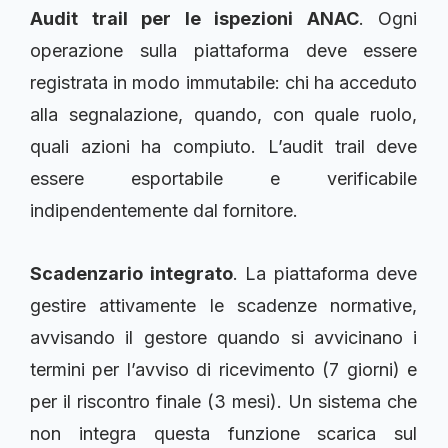
Audit trail per le ispezioni ANAC
. Ogni
operazione sulla piattaforma deve essere
registrata in modo immutabile: chi ha acceduto
alla segnalazione, quando, con quale ruolo,
quali azioni ha compiuto. L’audit trail deve
essere esportabile e verificabile
indipendentemente dal fornitore.
Scadenzario integrato
. La piattaforma deve
gestire attivamente le scadenze normative,
avvisando il gestore quando si avvicinano i
termini per l’avviso di ricevimento (7 giorni) e
per il riscontro finale (3 mesi). Un sistema che
non integra questa funzione scarica sul