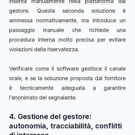
inserita manualmente nella piattaforma dal
gestore. Questa seconda soluzione è
ammessa normativamente, ma introduce un
passaggio manuale che richiede una
procedura interna molto precisa per evitare
violazioni della riservatezza.
Verificare come il software gestisce il canale
orale, e se la soluzione proposta dal fornitore
è tecnicamente adeguata a garantire
l’anonimato del segnalante.
4. Gestione del gestore:
autonomia, tracciabilità, conflitti