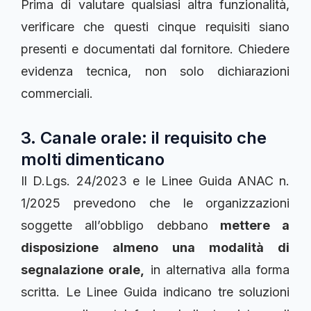
Prima di valutare qualsiasi altra funzionalità,
verificare che questi cinque requisiti siano
presenti e documentati dal fornitore. Chiedere
evidenza tecnica, non solo dichiarazioni
commerciali.
3. Canale orale: il requisito che
molti dimenticano
Il D.Lgs. 24/2023 e le Linee Guida ANAC n.
1/2025 prevedono che le organizzazioni
soggette all’obbligo debbano
mettere a
disposizione almeno una modalità di
segnalazione orale,
in alternativa alla forma
scritta. Le Linee Guida indicano tre soluzioni