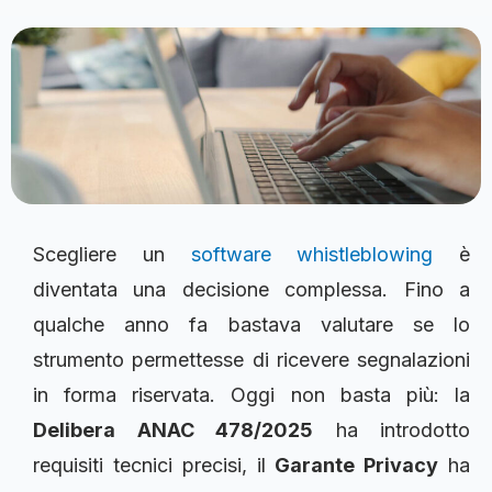
Scegliere un
software whistleblowing
è
diventata una decisione complessa. Fino a
qualche anno fa bastava valutare se lo
strumento permettesse di ricevere segnalazioni
in forma riservata. Oggi non basta più: la
Delibera ANAC 478/2025
ha introdotto
requisiti tecnici precisi, il
Garante Privacy
ha