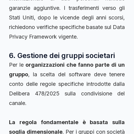
garanzie aggiuntive. I trasferimenti verso gli
Stati Uniti, dopo le vicende degli anni scorsi,
richiedono verifiche specifiche basate sul Data
Privacy Framework vigente.
6. Gestione dei gruppi societari
Per le
organizzazioni che fanno parte di un
gruppo
, la scelta del software deve tenere
conto delle regole specifiche introdotte dalla
Delibera 478/2025 sulla condivisione del
canale.
La regola fondamentale è basata sulla
soglia dimensionale
. Per i gruppi con società