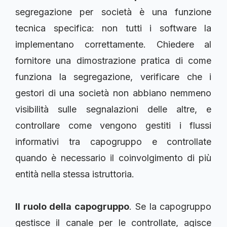
segregazione per società è una funzione
tecnica specifica: non tutti i software la
implementano correttamente. Chiedere al
fornitore una dimostrazione pratica di come
funziona la segregazione, verificare che i
gestori di una società non abbiano nemmeno
visibilità sulle segnalazioni delle altre, e
controllare come vengono gestiti i flussi
informativi tra capogruppo e controllate
quando è necessario il coinvolgimento di più
entità nella stessa istruttoria.
Il ruolo della capogruppo
. Se la capogruppo
gestisce il canale per le controllate, agisce