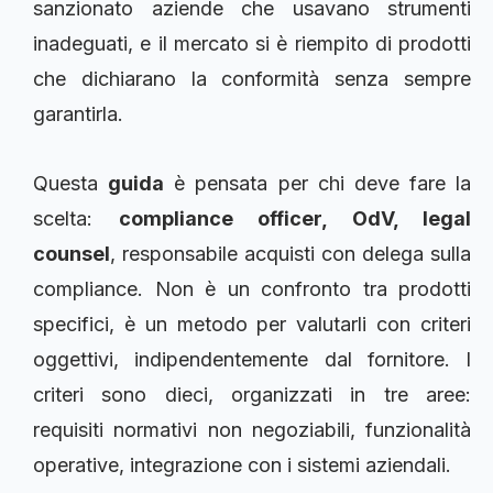
sanzionato aziende che usavano strumenti
inadeguati, e il mercato si è riempito di prodotti
che dichiarano la conformità senza sempre
garantirla.
Questa
guida
è pensata per chi deve fare la
scelta:
compliance officer, OdV, legal
counsel
, responsabile acquisti con delega sulla
compliance. Non è un confronto tra prodotti
specifici, è un metodo per valutarli con criteri
oggettivi, indipendentemente dal fornitore. I
criteri sono dieci, organizzati in tre aree:
requisiti normativi non negoziabili, funzionalità
operative, integrazione con i sistemi aziendali.