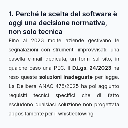
1. Perché la scelta del software è
oggi una decisione normativa,
non solo tecnica
Fino al 2023 molte aziende gestivano le
segnalazioni con strumenti improvvisati: una
casella e-mail dedicata, un form sul sito, in
qualche caso una PEC. Il
D.Lgs. 24/2023
ha
reso queste
soluzioni inadeguate
per legge.
La Delibera ANAC 478/2025 ha poi aggiunto
requisiti tecnici specifici che di fatto
escludono qualsiasi soluzione non progettata
appositamente per il whistleblowing.