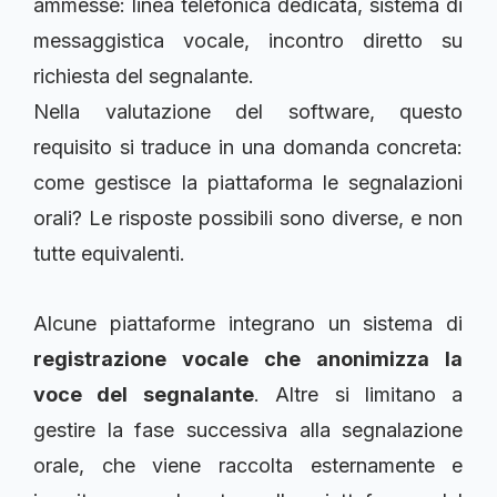
ammesse: linea telefonica dedicata, sistema di
messaggistica vocale, incontro diretto su
richiesta del segnalante.
Nella valutazione del software, questo
requisito si traduce in una domanda concreta:
come gestisce la piattaforma le segnalazioni
orali? Le risposte possibili sono diverse, e non
tutte equivalenti.
Alcune piattaforme integrano un sistema di
registrazione vocale che anonimizza la
voce del segnalante
. Altre si limitano a
gestire la fase successiva alla segnalazione
orale, che viene raccolta esternamente e