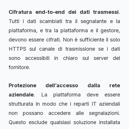
Cifratura end-to-end dei dati trasmessi
.
Tutti i dati scambiati tra il segnalante e la
piattaforma, e tra la piattaforma e il gestore,
devono essere cifrati. Non è sufficiente il solo
HTTPS sul canale di trasmissione se i dati
sono accessibili in chiaro sul server del
fornitore.
Protezione dell’accesso dalla rete
aziendale
. La piattaforma deve essere
strutturata in modo che i reparti IT aziendali
non possano accedere alle segnalazioni.
Questo esclude qualsiasi soluzione installata