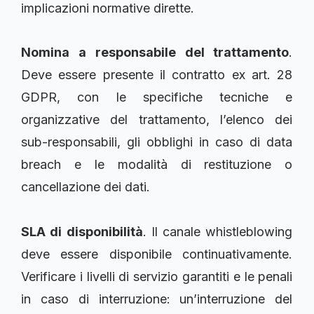
implicazioni normative dirette.
Nomina a responsabile del trattamento
.
Deve essere presente il contratto ex art. 28
GDPR, con le specifiche tecniche e
organizzative del trattamento, l’elenco dei
sub-responsabili, gli obblighi in caso di data
breach e le modalità di restituzione o
cancellazione dei dati.
SLA di disponibilità
. Il canale whistleblowing
deve essere disponibile continuativamente.
Verificare i livelli di servizio garantiti e le penali
in caso di interruzione: un’interruzione del