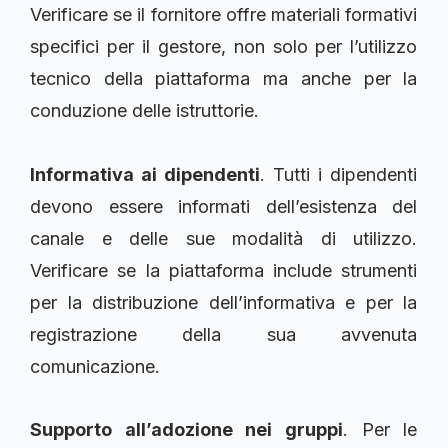
Verificare se il fornitore offre materiali formativi
specifici per il gestore, non solo per l’utilizzo
tecnico della piattaforma ma anche per la
conduzione delle istruttorie.
Informativa ai dipendenti
. Tutti i dipendenti
devono essere informati dell’esistenza del
canale e delle sue modalità di utilizzo.
Verificare se la piattaforma include strumenti
per la distribuzione dell’informativa e per la
registrazione della sua avvenuta
comunicazione.
Supporto all’adozione nei gruppi
. Per le