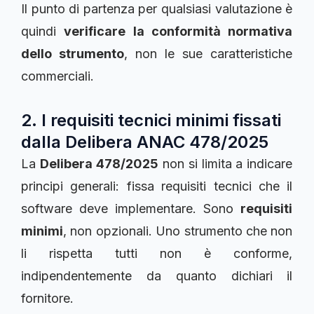
Il punto di partenza per qualsiasi valutazione è
quindi
verificare la conformità normativa
dello strumento
, non le sue caratteristiche
commerciali.
2. I requisiti tecnici minimi fissati
dalla Delibera ANAC 478/2025
La
Delibera 478/2025
non si limita a indicare
principi generali: fissa requisiti tecnici che il
software deve implementare. Sono
requisiti
minimi
, non opzionali. Uno strumento che non
li rispetta tutti non è conforme,
indipendentemente da quanto dichiari il
fornitore.