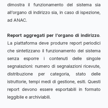
dimostra il funzionamento del sistema sia
all’organo di indirizzo sia, in caso di ispezione,
ad ANAC.
Report aggregati per l’organo di indirizzo
.
La piattaforma deve produrre report periodici
che sintetizzano il funzionamento del sistema
senza esporre i contenuti delle singole
segnalazioni: numero di segnalazioni ricevute,
distribuzione per categoria, stato delle
istruttorie, tempi medi di gestione, esiti. Questi
report devono essere esportabili in formato
leggibile e archiviabili.