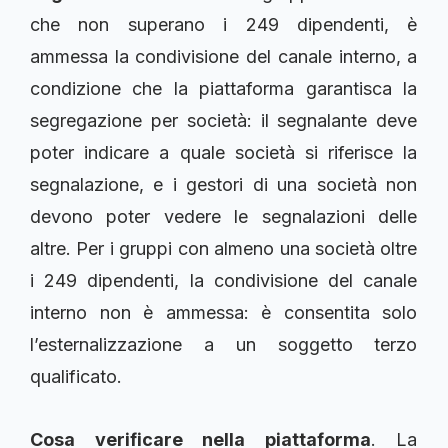
che non superano i 249 dipendenti, è
ammessa la condivisione del canale interno, a
condizione che la piattaforma garantisca la
segregazione per società: il segnalante deve
poter indicare a quale società si riferisce la
segnalazione, e i gestori di una società non
devono poter vedere le segnalazioni delle
altre. Per i gruppi con almeno una società oltre
i 249 dipendenti, la condivisione del canale
interno non è ammessa: è consentita solo
l’esternalizzazione a un soggetto terzo
qualificato.
Cosa verificare nella piattaforma
. La