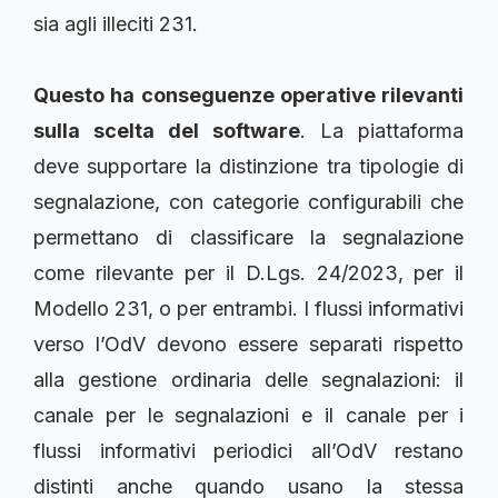
sia agli illeciti 231.
Questo ha conseguenze operative rilevanti
sulla scelta del software
. La piattaforma
deve supportare la distinzione tra tipologie di
segnalazione, con categorie configurabili che
permettano di classificare la segnalazione
come rilevante per il D.Lgs. 24/2023, per il
Modello 231, o per entrambi. I flussi informativi
verso l’OdV devono essere separati rispetto
alla gestione ordinaria delle segnalazioni: il
canale per le segnalazioni e il canale per i
flussi informativi periodici all’OdV restano
distinti anche quando usano la stessa